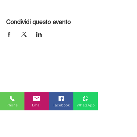
Condividi questo evento
Phone
Email
Facebook
WhatsApp