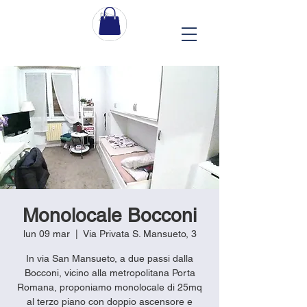
Monolocale Bocconi
lun 09 mar
  |  
Via Privata S. Mansueto, 3
In via San Mansueto, a due passi dalla
Bocconi, vicino alla metropolitana Porta
Romana, proponiamo monolocale di 25mq
al terzo piano con doppio ascensore e