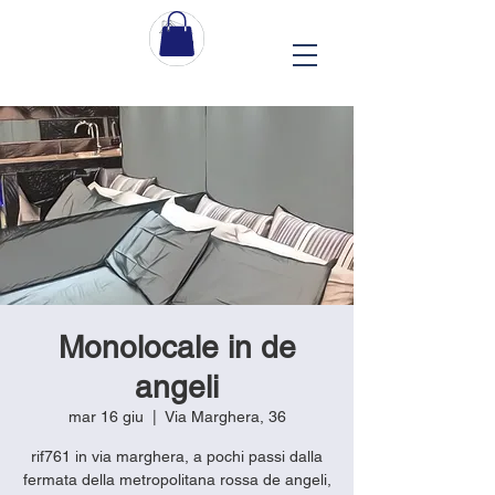
Monolocale in de
angeli
mar 16 giu
  |  
Via Marghera, 36
rif761 in via marghera, a pochi passi dalla
fermata della metropolitana rossa de angeli,