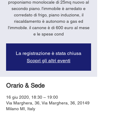
proponiamo monolocale di 25mq nuovo al
secondo piano. l'immobile è arredato e
corredato di frigo, piano induzione, il
riscaldamento è autonomo a gas ed
l'immobile. il canone è di 600 euro al mese
e le spese cond
La registrazione è stata chiusa
Scopri gli altri eventi
Orario & Sede
16 giu 2020, 18:30 – 19:00
Via Marghera, 36, Via Marghera, 36, 20149
Milano MI, Italy