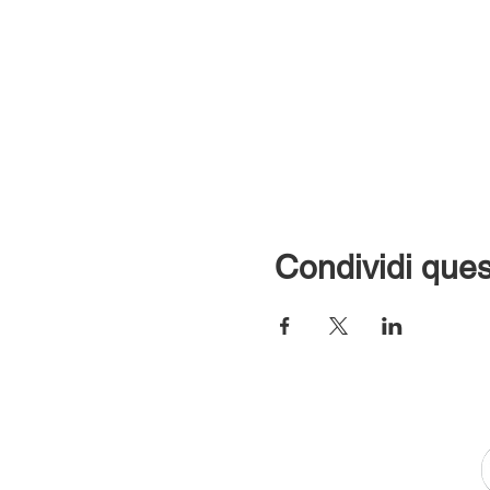
Condividi ques