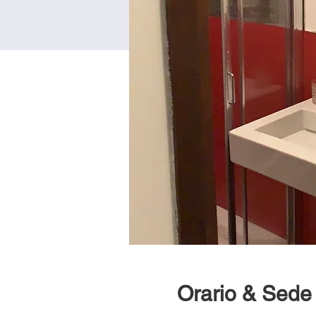
Orario & Sede