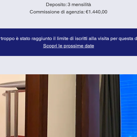
Deposito: 3 mensilità
Commissione di agenzia: €1.440,00
troppo è stato raggiunto il limite di iscritti alla visita per questa 
Scopri le prossime date