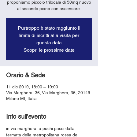
proponiamo piccolo trilocale di 50mq nuovo
al secondo piano con ascensore.
Purtroppo è stato raggiunto il
limite di iscritti alla visita per
questa data
Scopri le prossime date
Orario & Sede
11 dic 2019, 18:00 – 19:00
Via Marghera, 36, Via Marghera, 36, 20149
Milano MI, Italia
Info sull'evento
in via marghera, a pochi passi dalla 
fermata della metropolitana rossa de 