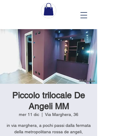
Piccolo trilocale De
Angeli MM
mer 11 dic
  |  
Via Marghera, 36
in via marghera, a pochi passi dalla fermata
della metropolitana rossa de angeli,