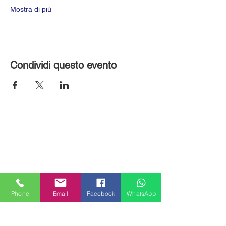
Mostra di più
Condividi questo evento
Phone
Email
Facebook
WhatsApp