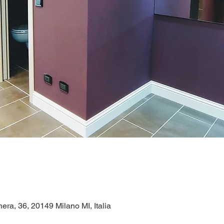
era, 36, 20149 Milano MI, Italia