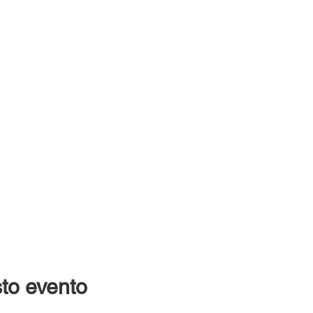
to evento