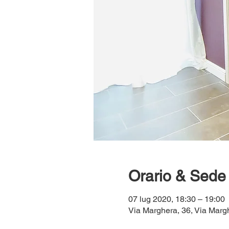
Orario & Sede
07 lug 2020, 18:30 – 19:00
Via Marghera, 36, Via Margh