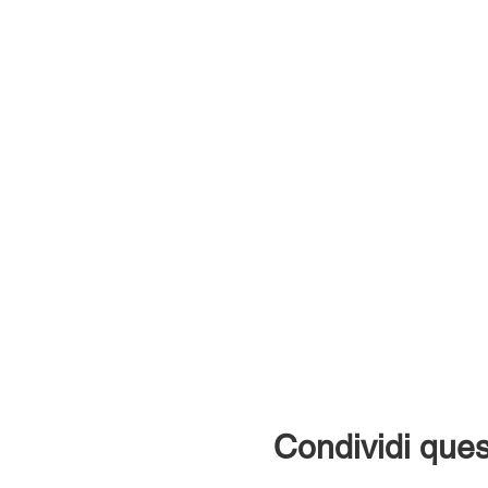
Condividi ques