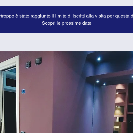
troppo è stato raggiunto il limite di iscritti alla visita per questa 
Scopri le prossime date