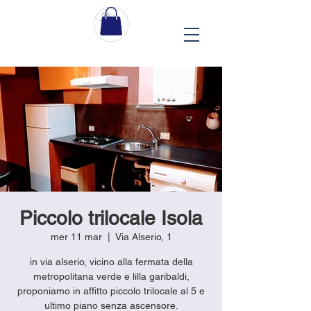
Piccolo trilocale Isola
mer 11 mar
  |  
Via Alserio, 1
in via alserio, vicino alla fermata della
metropolitana verde e lilla garibaldi,
proponiamo in affitto piccolo trilocale al 5 e
ultimo piano senza ascensore.