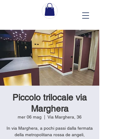
Piccolo trilocale via
Marghera
mer 06 mag
  |  
Via Marghera, 36
In via Marghera, a pochi passi dalla fermata
della metropolitana rossa de angeli,