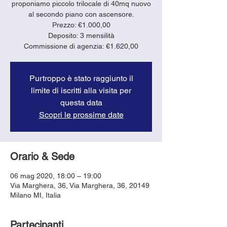
proponiamo piccolo trilocale di 40mq nuovo
al secondo piano con ascensore.
Prezzo: €1.000,00
Deposito: 3 mensilità
Purtroppo è stato raggiunto il
limite di iscritti alla visita per
questa data
Scopri le prossime date
Orario & Sede
06 mag 2020, 18:00 – 19:00
Via Marghera, 36, Via Marghera, 36, 20149
Milano MI, Italia
Partecipanti