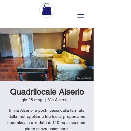
Quadrilocale Alserio
gio 28 mag
  |  
Via Alserio, 1
In via Alserio, a pochi passi dalla fermata
della metropolitana lilla Isola, proponiamo
quadrilocale arredato di 110mq al secondo
piano senza ascensore.