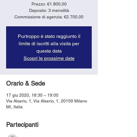
Prezzo: €1.800,00
Deposito: 3 mensilità
Purtroppo è stato raggiunto il
limite di iscritti alla visita per
questa data
Scopri le prossime date
Orario & Sede
17 giu 2020, 18:30 – 19:00
Via Alserio, 1, Via Alserio, 1, 20159 Milano
MI, Italia
Partecipanti