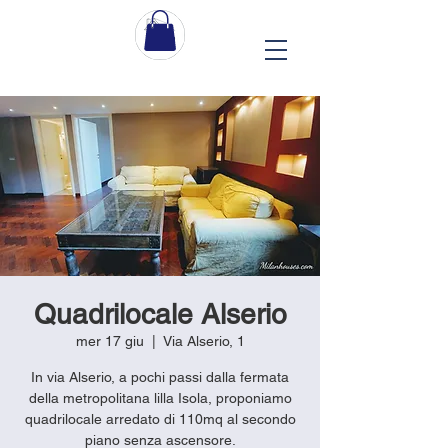
Quadrilocale Alserio
mer 17 giu
  |  
Via Alserio, 1
In via Alserio, a pochi passi dalla fermata
della metropolitana lilla Isola, proponiamo
quadrilocale arredato di 110mq al secondo
piano senza ascensore.