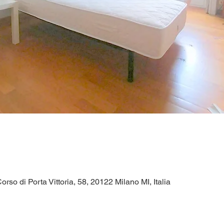
Corso di Porta Vittoria, 58, 20122 Milano MI, Italia