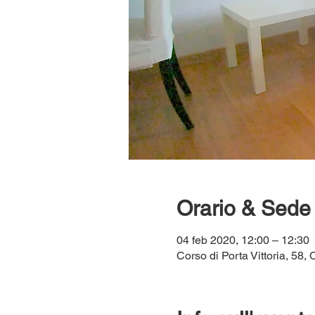
Orario & Sede
04 feb 2020, 12:00 – 12:30
Corso di Porta Vittoria, 58, 