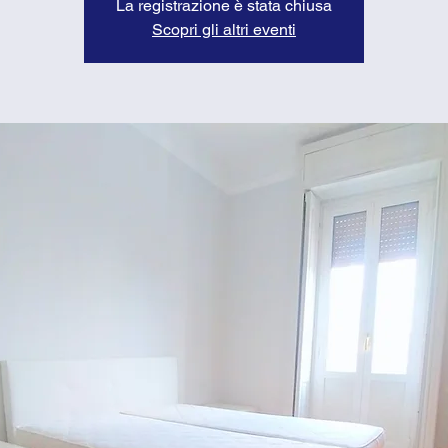
La registrazione è stata chiusa
Scopri gli altri eventi