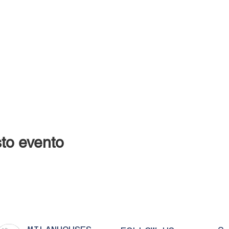
to evento