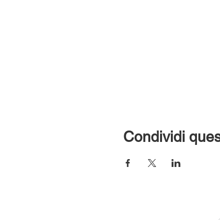
Condividi ques