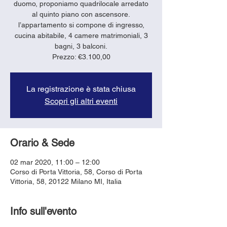
duomo, proponiamo quadrilocale arredato
al quinto piano con ascensore.
l’appartamento si compone di ingresso,
cucina abitabile, 4 camere matrimoniali, 3
bagni, 3 balconi.
Prezzo: €3.100,00
La registrazione è stata chiusa
Scopri gli altri eventi
Orario & Sede
02 mar 2020, 11:00 – 12:00
Corso di Porta Vittoria, 58, Corso di Porta
Vittoria, 58, 20122 Milano MI, Italia
Info sull'evento