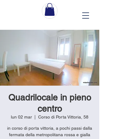
Quadrilocale in pieno
centro
lun 02 mar
  |  
Corso di Porta Vittoria, 58
in corso di porta vittoria, a pochi passi dalla
fermata della metropolitana rossa e gialla