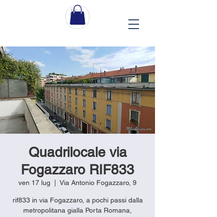
Quadrilocale via
Fogazzaro RIF833
ven 17 lug
  |  
Via Antonio Fogazzaro, 9
rif833 in via Fogazzaro, a pochi passi dalla
metropolitana gialla Porta Romana,