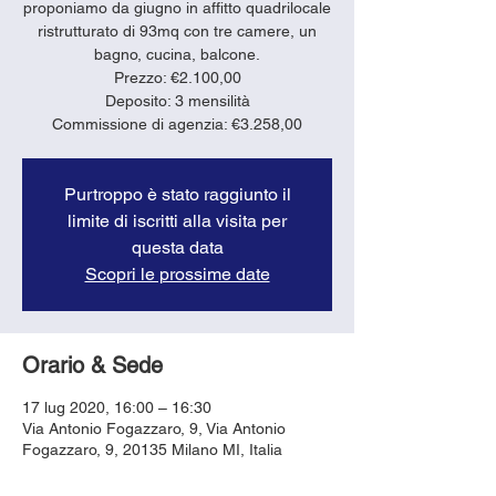
proponiamo da giugno in affitto quadrilocale
ristrutturato di 93mq con tre camere, un
bagno, cucina, balcone.
Prezzo: €2.100,00
Deposito: 3 mensilità
Purtroppo è stato raggiunto il
limite di iscritti alla visita per
questa data
Scopri le prossime date
Orario & Sede
17 lug 2020, 16:00 – 16:30
Via Antonio Fogazzaro, 9, Via Antonio
Fogazzaro, 9, 20135 Milano MI, Italia