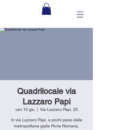
Quadrilocale via
Lazzaro Papi
ven 12 giu
  |  
Via Lazzaro Papi, 20
In via Lazzaro Papi, a pochi passi dalla
metropolitana gialla Porta Romana,