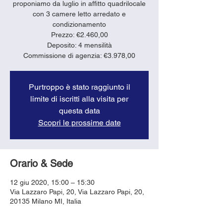
proponiamo da luglio in affitto quadrilocale
con 3 camere letto arredato e
condizionamento
Prezzo: €2.460,00
Deposito: 4 mensilità
Purtroppo è stato raggiunto il
limite di iscritti alla visita per
questa data
Scopri le prossime date
Orario & Sede
12 giu 2020, 15:00 – 15:30
Via Lazzaro Papi, 20, Via Lazzaro Papi, 20,
20135 Milano MI, Italia