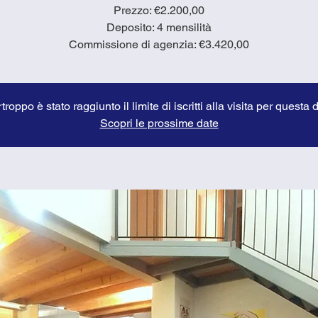
Prezzo: €2.200,00
Deposito: 4 mensilità
troppo è stato raggiunto il limite di iscritti alla visita per questa 
Scopri le prossime date