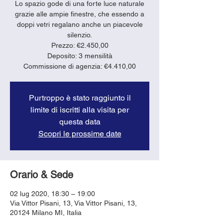
Lo spazio gode di una forte luce naturale
grazie alle ampie finestre, che essendo a
doppi vetri regalano anche un piacevole
silenzio.
Prezzo: €2.450,00
Deposito: 3 mensilità
Purtroppo è stato raggiunto il
limite di iscritti alla visita per
questa data
Scopri le prossime date
Orario & Sede
02 lug 2020, 18:30 – 19:00
Via Vittor Pisani, 13, Via Vittor Pisani, 13,
20124 Milano MI, Italia