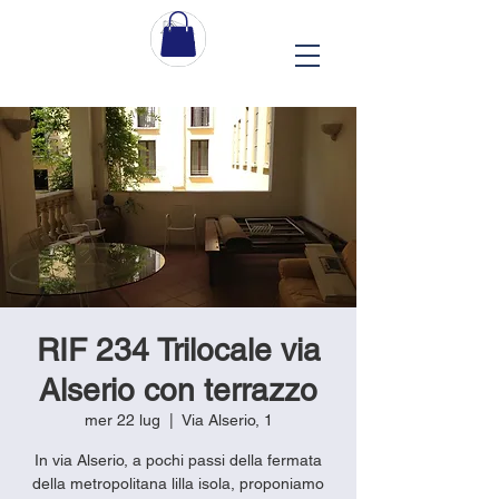
RIF 234 Trilocale via
Alserio con terrazzo
mer 22 lug
  |  
Via Alserio, 1
In via Alserio, a pochi passi della fermata
della metropolitana lilla isola, proponiamo