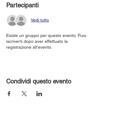
Partecipanti
Vedi tutto
Esiste un gruppo per questo evento. Puoi
iscriverti dopo aver effettuato la
registrazione all'evento.
Condividi questo evento