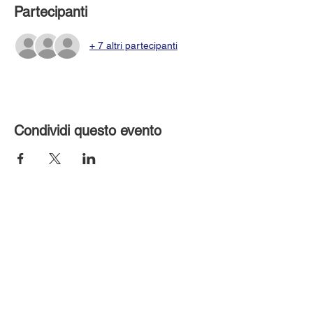
Partecipanti
+ 7 altri partecipanti
Condividi questo evento