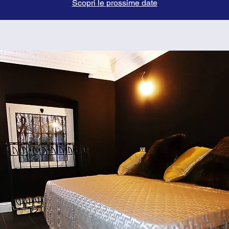
Scopri le prossime date