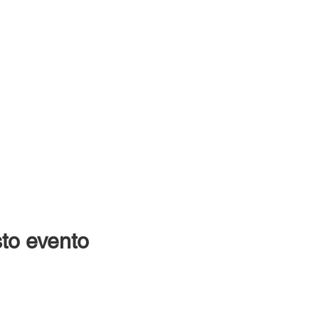
to evento