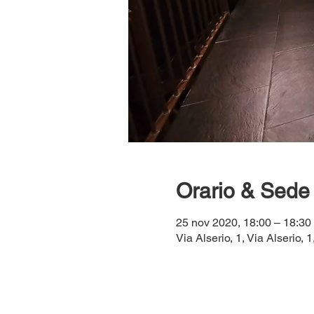
Orario & Sede
25 nov 2020, 18:00 – 18:30
Via Alserio, 1, Via Alserio, 