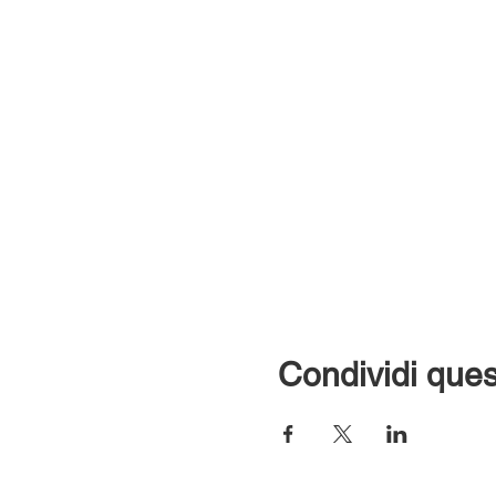
Condividi ques