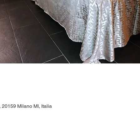
1, 20159 Milano MI, Italia