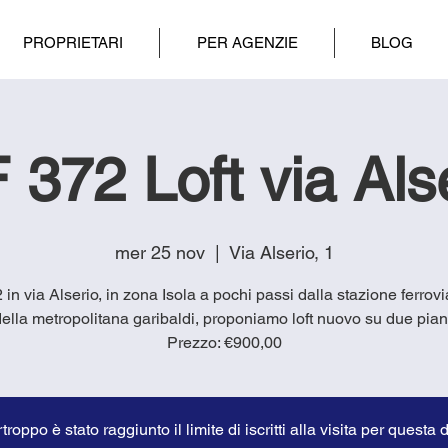
PROPRIETARI
PER AGENZIE
BLOG
 372 Loft via Als
mer 25 nov
  |  
Via Alserio, 1
2 in via Alserio, in zona Isola a pochi passi dalla stazione ferrovi
ella metropolitana garibaldi, proponiamo loft nuovo su due pian
troppo è stato raggiunto il limite di iscritti alla visita per questa 