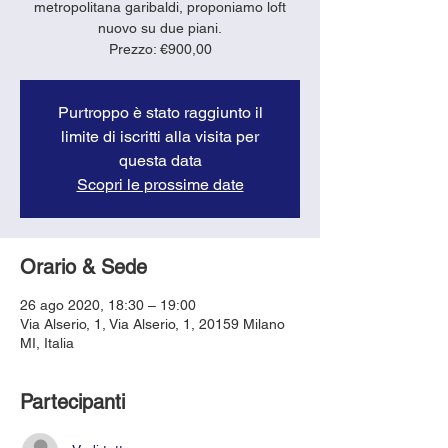
metropolitana garibaldi, proponiamo loft
nuovo su due piani.
Purtroppo è stato raggiunto il
limite di iscritti alla visita per
questa data
Scopri le prossime date
Orario & Sede
26 ago 2020, 18:30 – 19:00
Via Alserio, 1, Via Alserio, 1, 20159 Milano
MI, Italia
Partecipanti