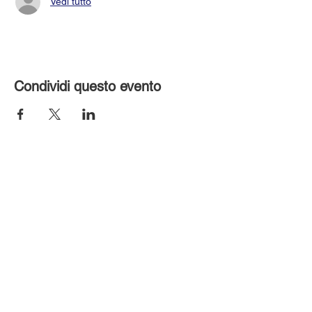
Vedi tutto
Condividi questo evento