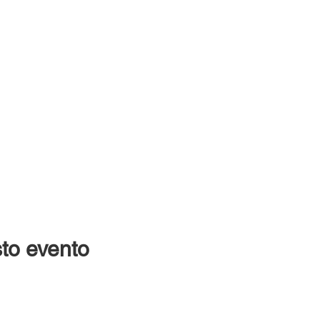
to evento