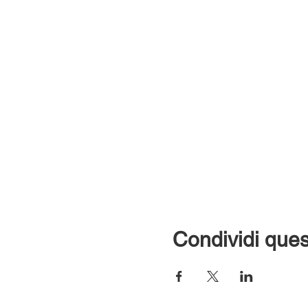
Condividi ques