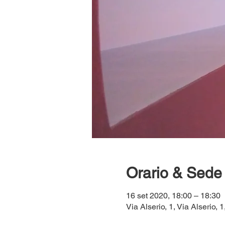
Orario & Sede
16 set 2020, 18:00 – 18:30
Via Alserio, 1, Via Alserio, 