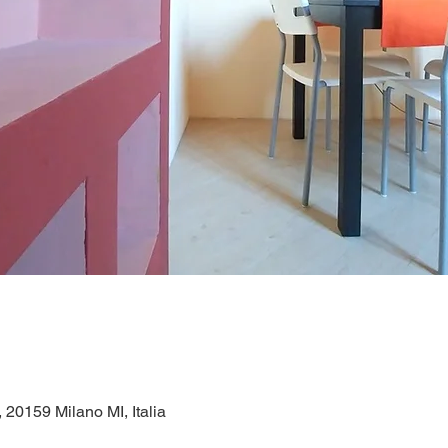
1, 20159 Milano MI, Italia