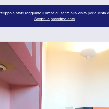
troppo è stato raggiunto il limite di iscritti alla visita per questa 
Scopri le prossime date