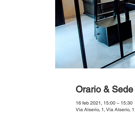
Orario & Sede
16 feb 2021, 15:00 – 15:30
Via Alserio, 1, Via Alserio, 