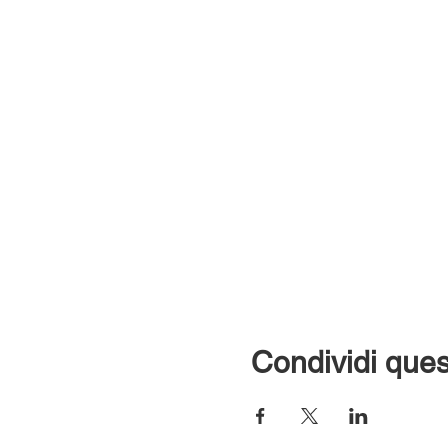
Condividi ques