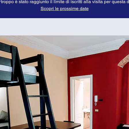
troppo è stato raggiunto il limite di iscritti alla visita per questa 
Scopri le prossime date