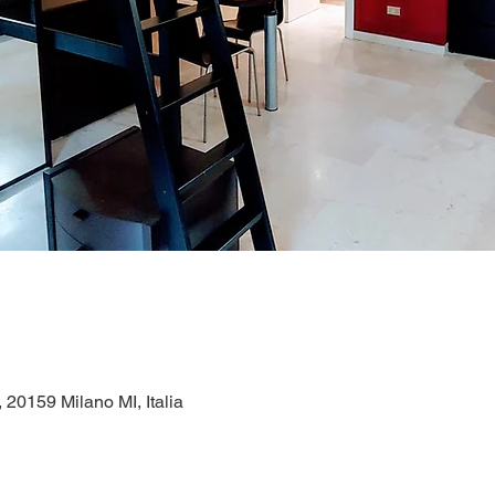
1, 20159 Milano MI, Italia