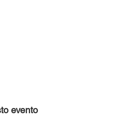
to evento