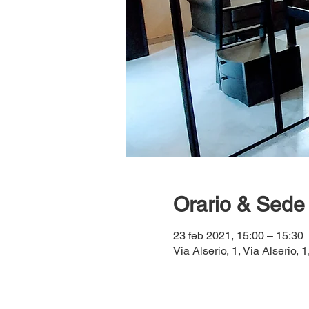
Orario & Sede
23 feb 2021, 15:00 – 15:30
Via Alserio, 1, Via Alserio, 