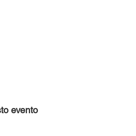
to evento