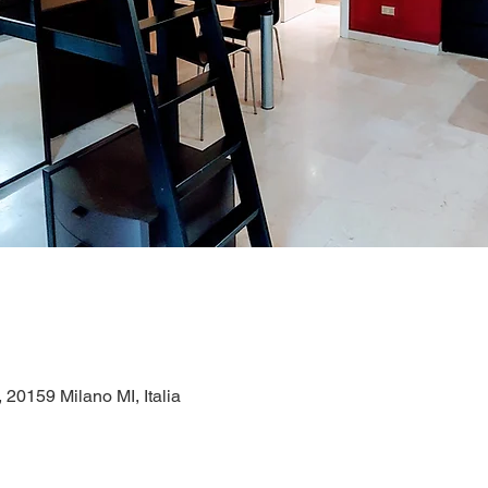
1, 20159 Milano MI, Italia