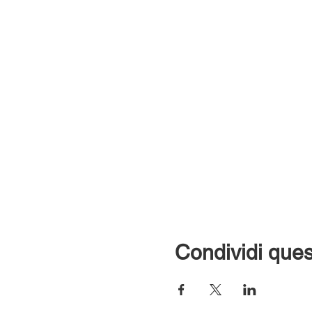
Condividi ques