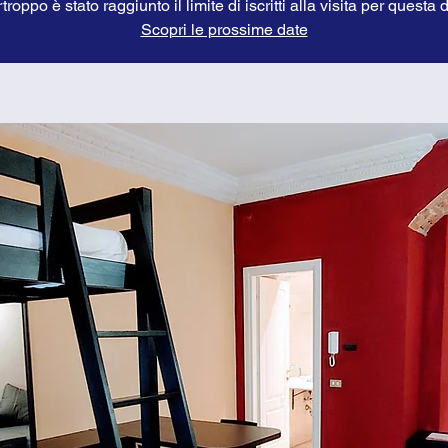
troppo è stato raggiunto il limite di iscritti alla visita per questa 
Scopri le prossime date