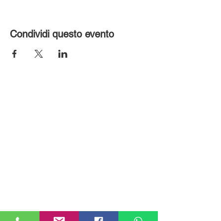
Condividi questo evento