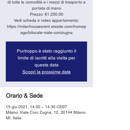
di tutte le comodità e i mezzi di trasporto a
portata di mano
Prezzo: €1.250,00
Vedi scheda e video appartamento:
https://milanhousesrent.wixsite.com/homep
age/bilocale-viale-conizugna
Purtroppo è stato raggiunto il
limite di iscritti alla visita per
questa data
Scopri le prossime date
Orario & Sede
15 giu 2021, 14:00 – 14:30 CEST
Milano, Viale Coni Zugna, 12, 20144 Milano
MI, Italia