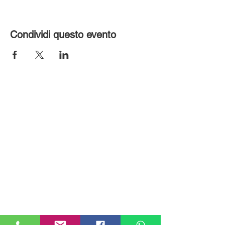
Condividi questo evento