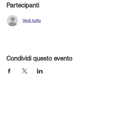
Partecipanti
Vedi tutto
Condividi questo evento