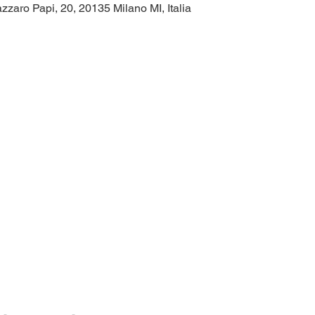
zzaro Papi, 20, 20135 Milano MI, Italia