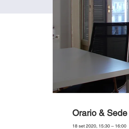
Orario & Sede
18 set 2020, 15:30 – 16:00