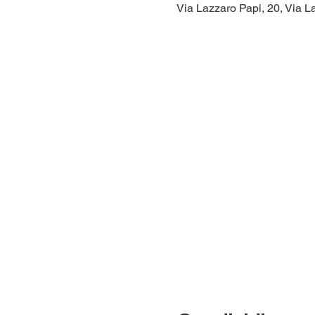
Via Lazzaro Papi, 20, Via La