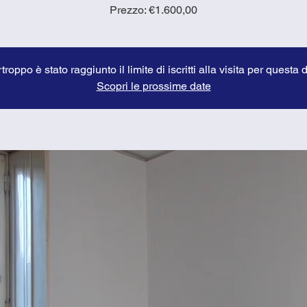
troppo è stato raggiunto il limite di iscritti alla visita per questa 
Scopri le prossime date