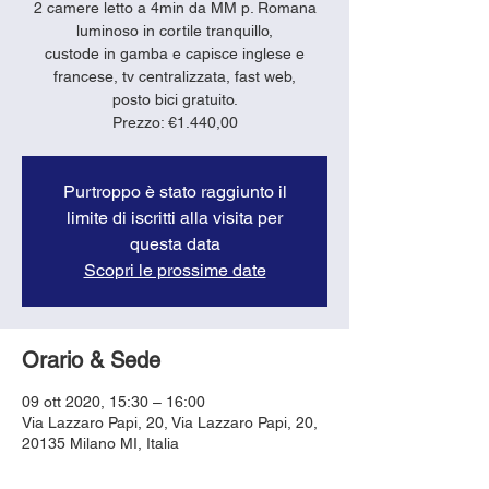
2 camere letto a 4min da MM p. Romana
luminoso in cortile tranquillo,
custode in gamba e capisce inglese e
francese, tv centralizzata, fast web,
posto bici gratuito.
Purtroppo è stato raggiunto il
limite di iscritti alla visita per
questa data
Scopri le prossime date
Orario & Sede
09 ott 2020, 15:30 – 16:00
Via Lazzaro Papi, 20, Via Lazzaro Papi, 20,
20135 Milano MI, Italia