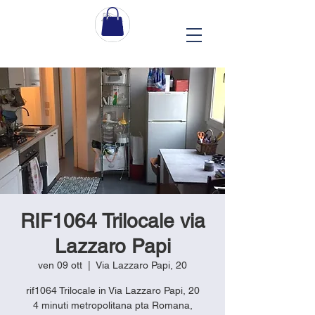
RIF1064 Trilocale via
Lazzaro Papi
ven 09 ott
  |  
Via Lazzaro Papi, 20
rif1064 Trilocale in Via Lazzaro Papi, 20
4 minuti metropolitana pta Romana,