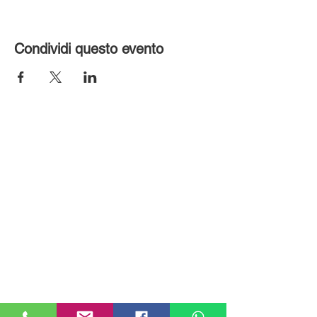
Condividi questo evento