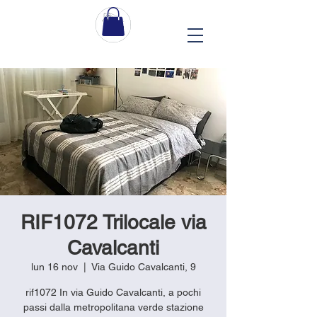
RIF1072 Trilocale via
Cavalcanti
lun 16 nov
  |  
Via Guido Cavalcanti, 9
rif1072 In via Guido Cavalcanti, a pochi
passi dalla metropolitana verde stazione