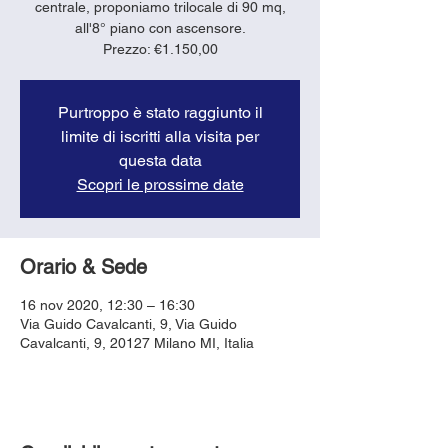
centrale, proponiamo trilocale di 90 mq,
all'8° piano con ascensore.
Purtroppo è stato raggiunto il
limite di iscritti alla visita per
questa data
Scopri le prossime date
Orario & Sede
16 nov 2020, 12:30 – 16:30
Via Guido Cavalcanti, 9, Via Guido
Cavalcanti, 9, 20127 Milano MI, Italia