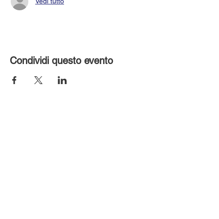
Vedi tutto
Condividi questo evento