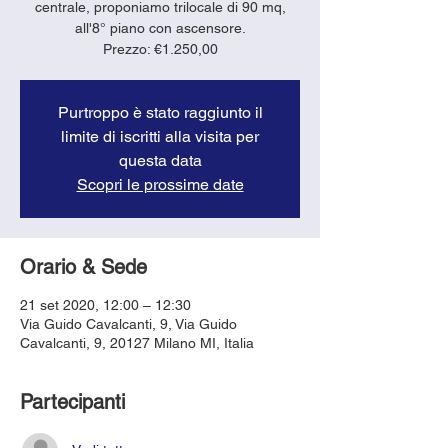
centrale, proponiamo trilocale di 90 mq,
all'8° piano con ascensore.
Purtroppo è stato raggiunto il
limite di iscritti alla visita per
questa data
Scopri le prossime date
Orario & Sede
21 set 2020, 12:00 – 12:30
Via Guido Cavalcanti, 9, Via Guido
Cavalcanti, 9, 20127 Milano MI, Italia
Partecipanti