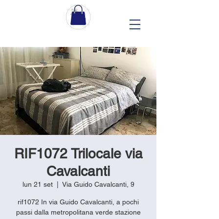
RIF1072 Trilocale via
Cavalcanti
lun 21 set
  |  
Via Guido Cavalcanti, 9
rif1072 In via Guido Cavalcanti, a pochi
passi dalla metropolitana verde stazione