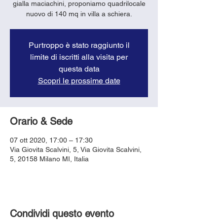
gialla maciachini, proponiamo quadrilocale
Purtroppo è stato raggiunto il
limite di iscritti alla visita per
questa data
Scopri le prossime date
Orario & Sede
07 ott 2020, 17:00 – 17:30
Via Giovita Scalvini, 5, Via Giovita Scalvini,
5, 20158 Milano MI, Italia
Condividi questo evento