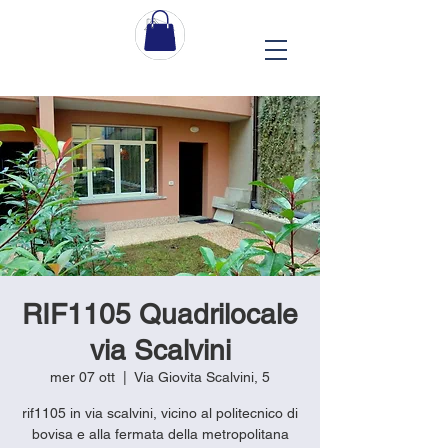
RIF1105 Quadrilocale
via Scalvini
mer 07 ott
  |  
Via Giovita Scalvini, 5
rif1105 in via scalvini, vicino al politecnico di
bovisa e alla fermata della metropolitana