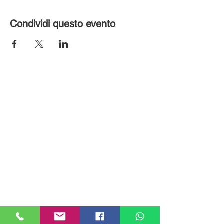
Condividi questo evento
MILANHOUSES