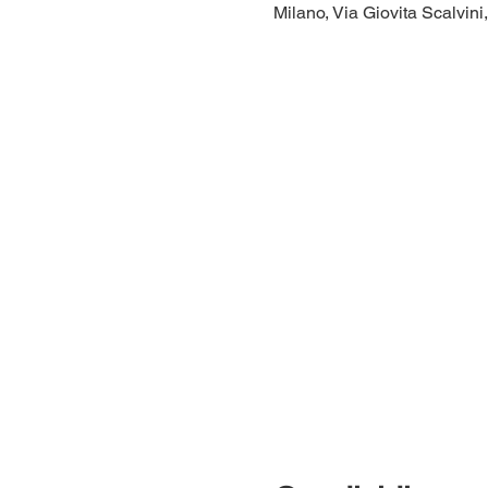
Milano, Via Giovita Scalvini,