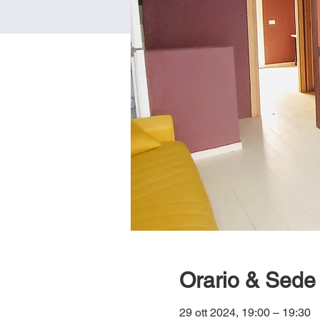
Orario & Sede
29 ott 2024, 19:00 – 19:30