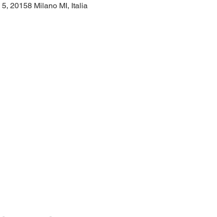
 5, 20158 Milano MI, Italia