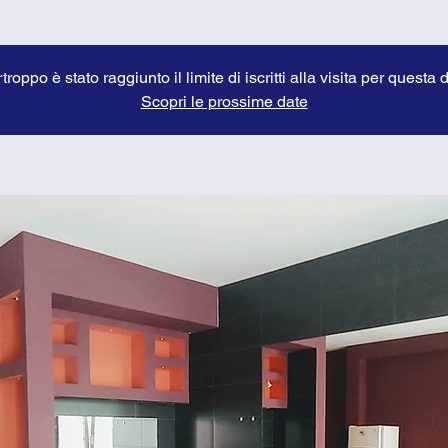
troppo è stato raggiunto il limite di iscritti alla visita per questa 
Scopri le prossime date