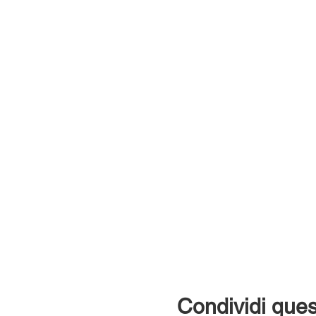
Condividi ques