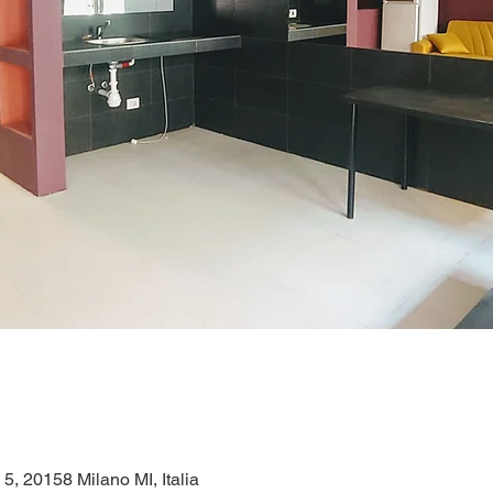
 5, 20158 Milano MI, Italia