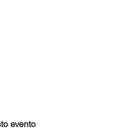
to evento