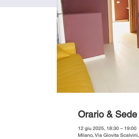
Orario & Sede
12 giu 2025, 18:30 – 19:00
Milano, Via Giovita Scalvini,