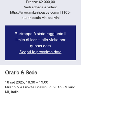
Prezzo: €2.000,00
Vedi scheda e video:
https://www.milanhouses.com/rif1105-
quadrilocale-via-scalvini
Purtroppo è stato raggiunto il
limite di iscritti alla visita per
questa data
Scopri le prossime date
Orario & Sede
18 set 2025, 18:30 – 19:00
Milano, Via Giovita Scalvini, 5, 20158 Milano
MI, Italia