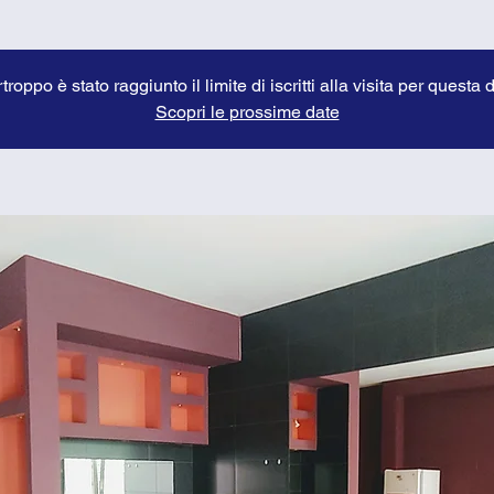
troppo è stato raggiunto il limite di iscritti alla visita per questa 
Scopri le prossime date