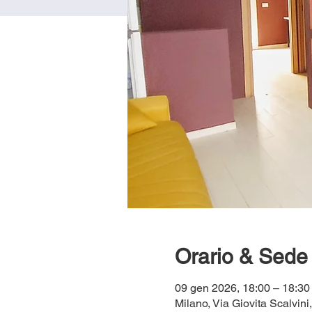
Orario & Sede
09 gen 2026, 18:00 – 18:30
Milano, Via Giovita Scalvini,