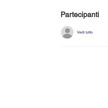
Partecipanti
Vedi tutto