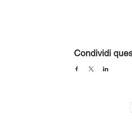
Condividi ques