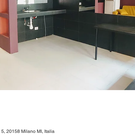
 5, 20158 Milano MI, Italia