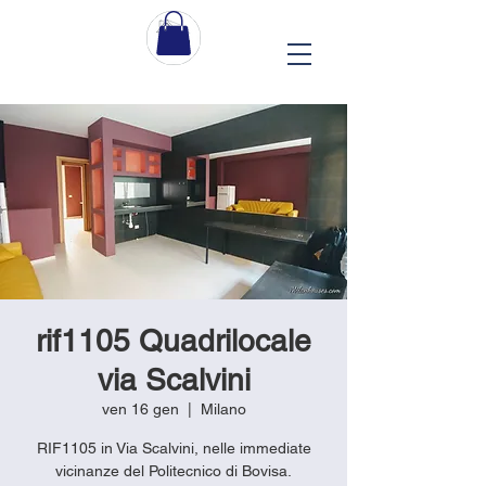
rif1105 Quadrilocale
via Scalvini
ven 16 gen
  |  
Milano
RIF1105 in Via Scalvini, nelle immediate
vicinanze del Politecnico di Bovisa.