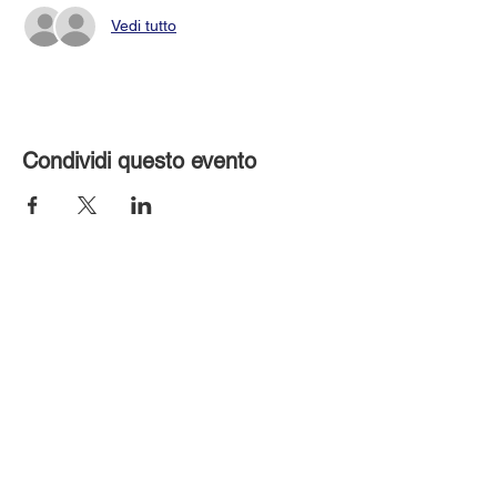
Vedi tutto
Condividi questo evento