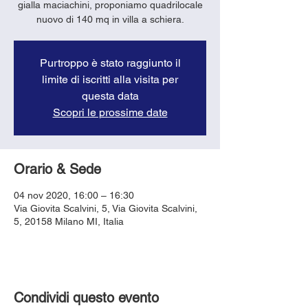
gialla maciachini, proponiamo quadrilocale
Purtroppo è stato raggiunto il
limite di iscritti alla visita per
questa data
Scopri le prossime date
Orario & Sede
04 nov 2020, 16:00 – 16:30
Via Giovita Scalvini, 5, Via Giovita Scalvini,
5, 20158 Milano MI, Italia
Condividi questo evento