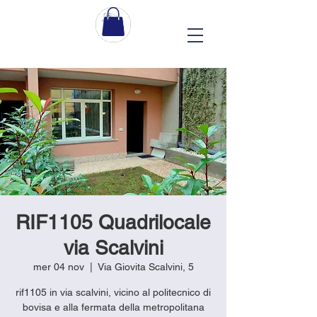
RIF1105 Quadrilocale
via Scalvini
mer 04 nov
  |  
Via Giovita Scalvini, 5
rif1105 in via scalvini, vicino al politecnico di
bovisa e alla fermata della metropolitana