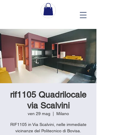
rif1105 Quadrilocale
via Scalvini
ven 29 mag
  |  
Milano
RIF1105 in Via Scalvini, nelle immediate
vicinanze del Politecnico di Bovisa.