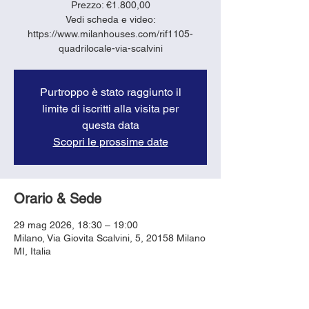
Prezzo: €1.800,00
Vedi scheda e video:
https://www.milanhouses.com/rif1105-
quadrilocale-via-scalvini
Purtroppo è stato raggiunto il
limite di iscritti alla visita per
questa data
Scopri le prossime date
Orario & Sede
29 mag 2026, 18:30 – 19:00
Milano, Via Giovita Scalvini, 5, 20158 Milano
MI, Italia