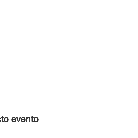
to evento