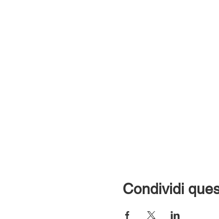
Condividi ques