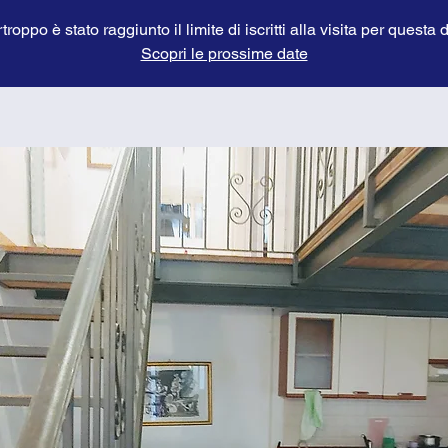
troppo è stato raggiunto il limite di iscritti alla visita per questa 
Scopri le prossime date