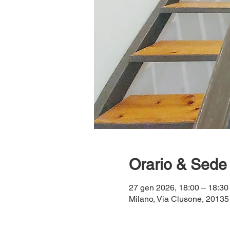
Orario & Sede
27 gen 2026, 18:00 – 18:30
Milano, Via Clusone, 20135 M