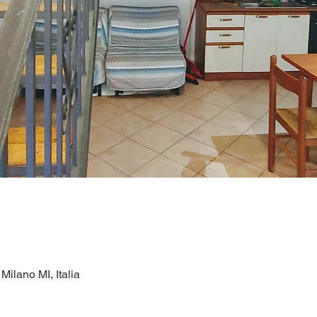
ilano MI, Italia