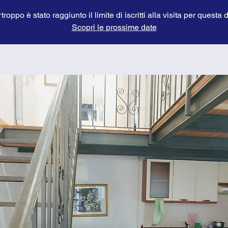
troppo è stato raggiunto il limite di iscritti alla visita per questa 
Scopri le prossime date