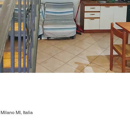
ilano MI, Italia