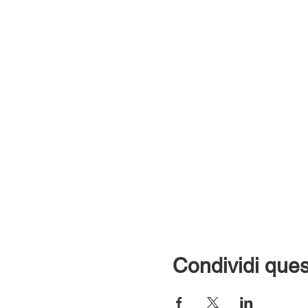
Condividi ques