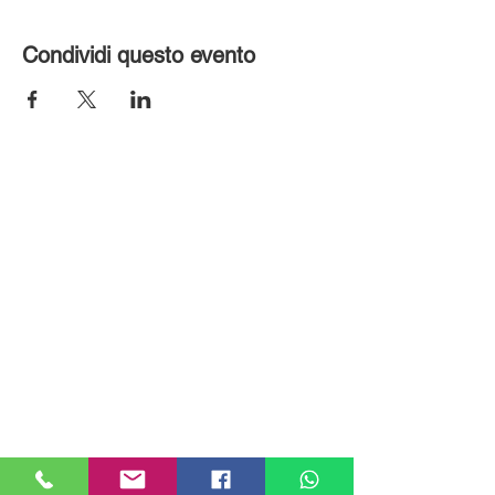
Condividi questo evento
MILANHOUSES