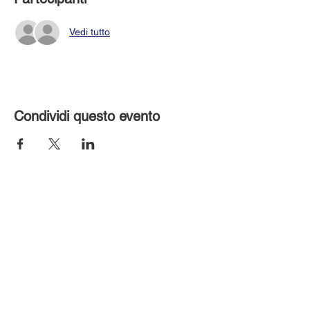
Vedi tutto
Condividi questo evento