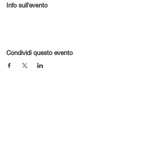
Info sull'evento
Condividi questo evento