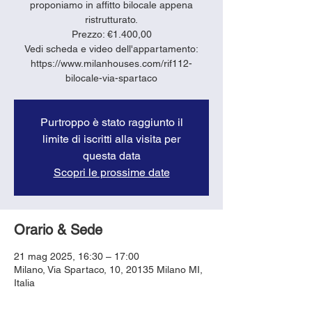
proponiamo in affitto bilocale appena
ristrutturato.
Prezzo: €1.400,00
Vedi scheda e video dell'appartamento:
https://www.milanhouses.com/rif112-
bilocale-via-spartaco
Purtroppo è stato raggiunto il
limite di iscritti alla visita per
questa data
Scopri le prossime date
Orario & Sede
21 mag 2025, 16:30 – 17:00
Milano, Via Spartaco, 10, 20135 Milano MI,
Italia