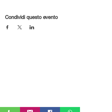
Condividi questo evento