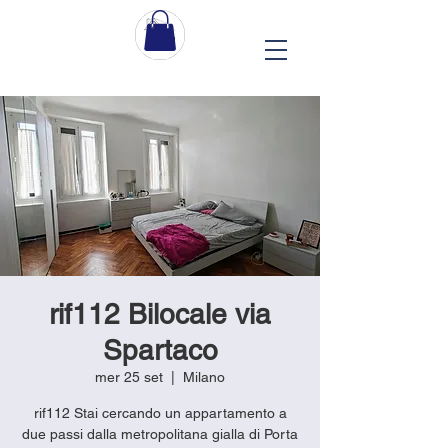
rif112 Bilocale via
Spartaco
mer 25 set
  |  
Milano
rif112 Stai cercando un appartamento a
due passi dalla metropolitana gialla di Porta