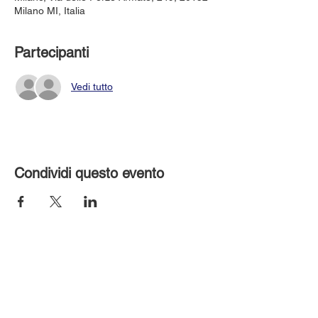
Milano MI, Italia
Partecipanti
Vedi tutto
Condividi questo evento