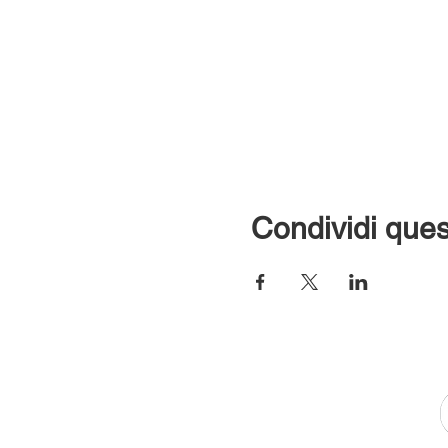
Condividi ques