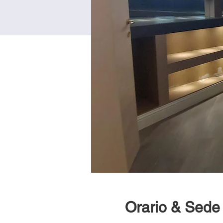
Orario & Sede