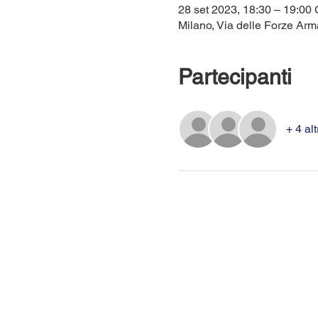
28 set 2023, 18:30 – 19:0
Milano, Via delle Forze Arma
Partecipanti
+ 4 alt