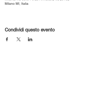
Milano MI, Italia
Condividi questo evento