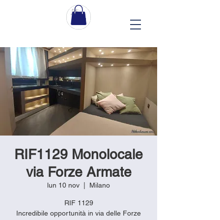
RIF1129 Monolocale
via Forze Armate
lun 10 nov
  |  
Milano
RIF 1129
Incredibile opportunità in via delle Forze