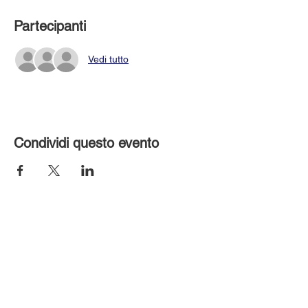
Partecipanti
Vedi tutto
Condividi questo evento