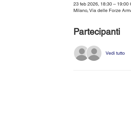
23 feb 2026, 18:30 – 19:00
Milano, Via delle Forze Arma
Partecipanti
Vedi tutto