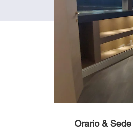
Orario & Sede