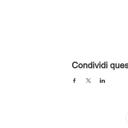
Condividi ques